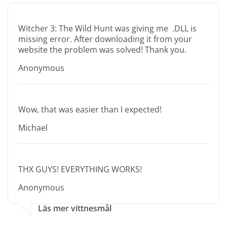
Witcher 3: The Wild Hunt was giving me .DLL is
missing error. After downloading it from your
website the problem was solved! Thank you.
Anonymous
Wow, that was easier than I expected!
Michael
THX GUYS! EVERYTHING WORKS!
Anonymous
Läs mer vittnesmål