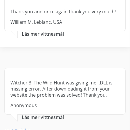
Thank you and once again thank you very much!
William M. Leblanc, USA
Läs mer vittnesmål
Witcher 3: The Wild Hunt was giving me .DLL is
missing error. After downloading it from your
website the problem was solved! Thank you.
Anonymous
Läs mer vittnesmål